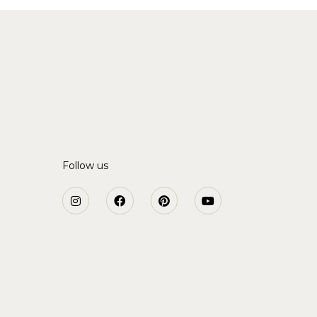
Follow us