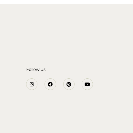
Follow us