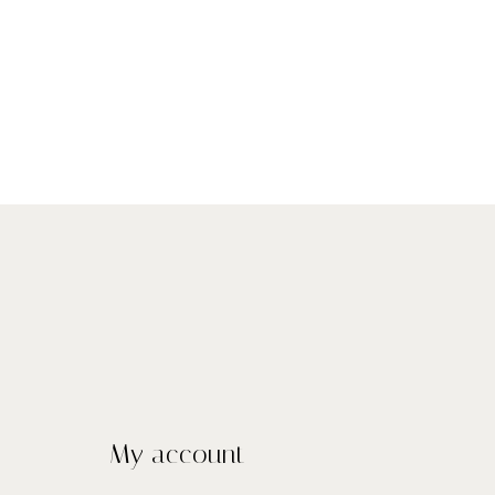
My account