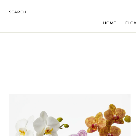
SEARCH
HOME
FLO